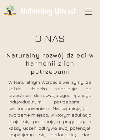
Naturalny Wzrost
O NAS
Naturalny rozwój dzieci w
harmonii z ich
potrzebami
W Naturalnym Wzroście wierzymy, że
każde dziecko zasługuje na
przestrzeń do rozwoju zgodną z jego
indywidualnymi potrzebami i
zainteresowaniami. Naszą misją jest
tworzenie miejsca, w którym edukacja
staje się pasjonującą przygodą, a
każdy uczeń odkrywa swój potencjał.
Inspirujemy się pedagogiką Marii